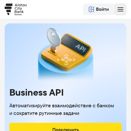
Войти
Business API
Автоматизируйте взаимодействие с банком
и сократите рутинные задачи
Подключить