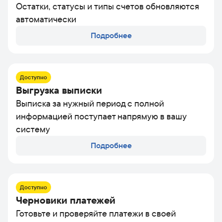
Остатки, статусы и типы счетов обновляются
автоматически
Подробнее
Доступно
Выгрузка выписки
Выписка за нужный период с полной
информацией поступает напрямую в вашу
систему
Подробнее
Доступно
Черновики платежей
Готовьте и проверяйте платежи в своей