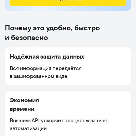
Почему это удобно, быстро
и безопасно
Надёжная защита данных
Вся информация передаётся
в зашифрованном виде
Экономия
времени
Business API ускоряет процессы за счёт
автоматизации