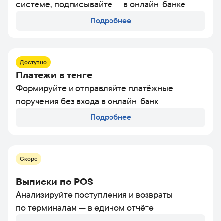
системе, подписывайте — в онлайн-банке
Подробнее
Доступно
Платежи в тенге
Формируйте и отправляйте платёжные
поручения без входа в онлайн-банк
Подробнее
Скоро
Выписки по POS
Анализируйте поступления и возвраты
по терминалам — в едином отчёте