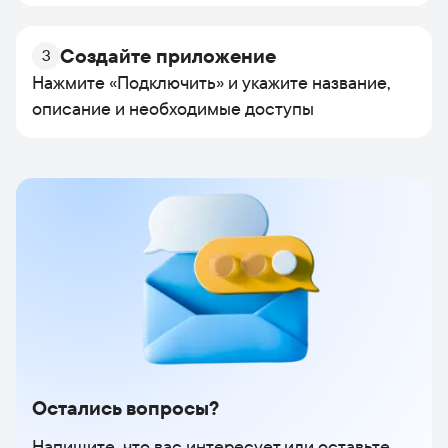
Создайте приложение
3
Нажмите «Подключить» и укажите название,
описание и необходимые доступы
Остались вопросы?
Напишите, что вас интересует или оставьте