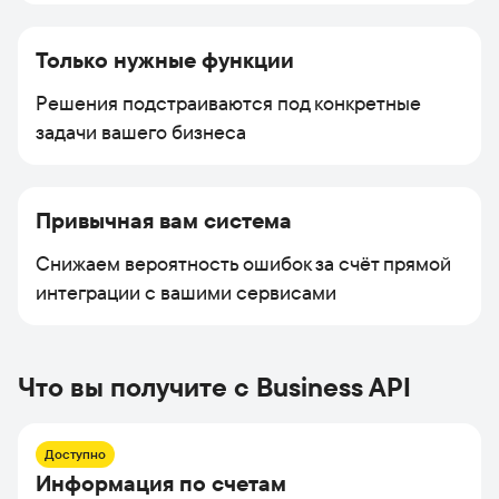
Только нужные функции
Решения подстраиваются под конкретные
задачи вашего бизнеса
Привычная вам система
Снижаем вероятность ошибок за счёт прямой
интеграции с вашими сервисами
Что вы получите с Business API
Доступно
Информация по счетам