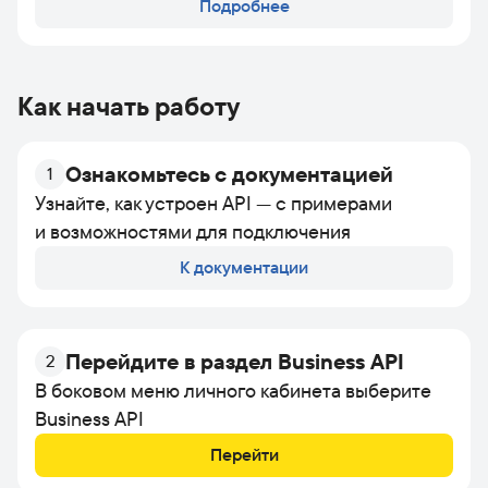
Подробнее
Как начать работу
Ознакомьтесь с документацией
1
Узнайте, как устроен API — с примерами
и возможностями для подключения
К документации
Перейдите в раздел Business API
2
В боковом меню личного кабинета выберите
Business API
Перейти