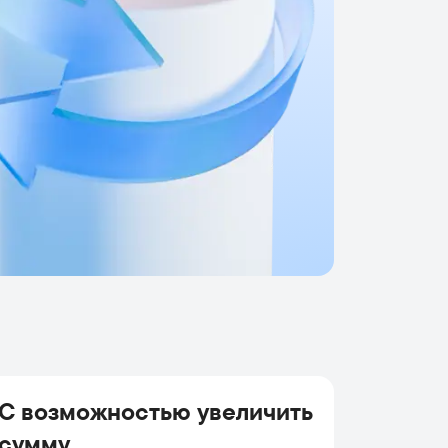
С возможностью увеличить
сумму