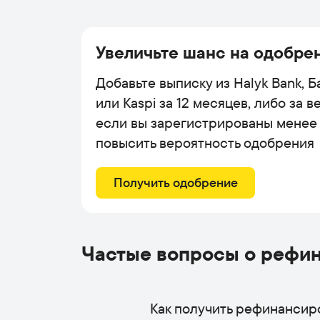
Увеличьте шанс на одобре
Добавьте выписку из Halyk Bank, 
или Kaspi за 12 месяцев, либо за 
если вы зарегистрированы менее 
повысить вероятность одобрения
Получить одобрение
Частые вопросы о рефи
Как получить рефинансир