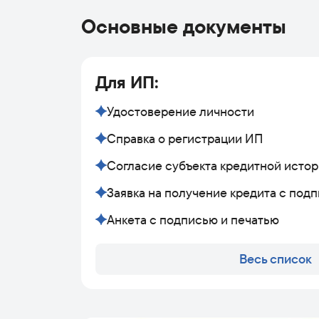
Основные документы
Для ИП:
Удостоверение личности
Справка о регистрации ИП
Согласие субъекта кредитной исто
Заявка на получение кредита с под
Анкета с подписью и печатью
Весь список