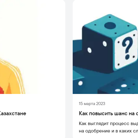
15 марта 2023
Казахстане
Как повысить шанс на 
Как выглядит процесс выд
на одобрение и в каких с