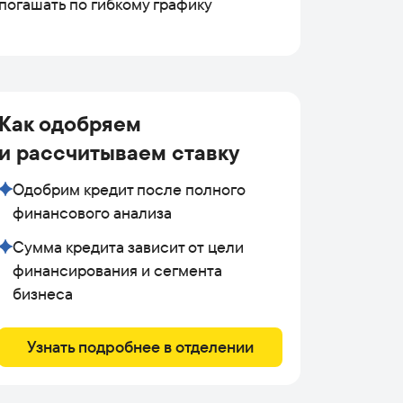
погашать по гибкому графику
Как одобряем
и рассчитываем ставку
Одобрим кредит после полного
финансового анализа
Сумма кредита зависит от цели
финансирования и сегмента
бизнеса
Узнать подробнее в отделении