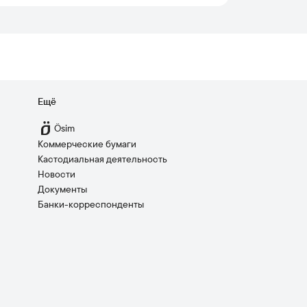
Ещё
Ösim
Коммерческие бумаги
Кастодиальная деятельность
Новости
Документы
Банки-корреспонденты