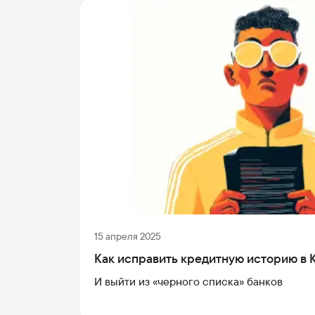
15 апреля 2025
Как исправить кредитную историю в 
И выйти из «черного списка» банков