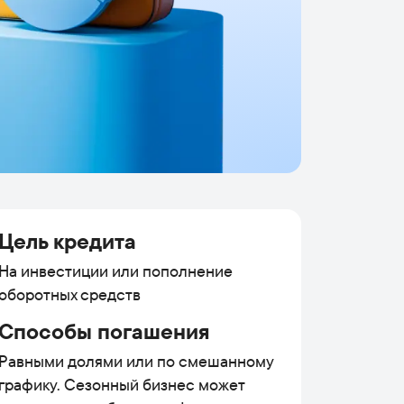
Цель кредита
На инвестиции или пополнение
оборотных средств
Способы погашения
Равными долями или по смешанному
графику. Сезонный бизнес может