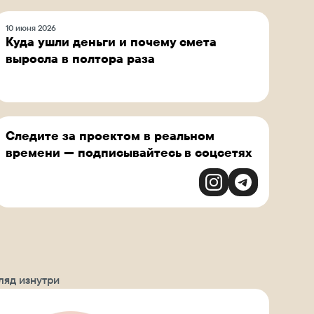
10 июня 2026
Куда ушли деньги и почему смета
выросла в полтора раза
Следите за проектом в реальном
времени — подписывайтесь в соцсетях
ляд изнутри