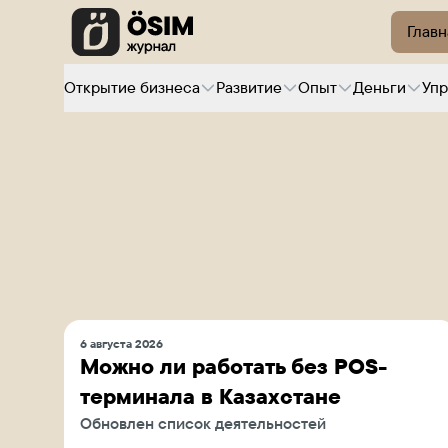
Главн
Открытие бизнеса
Развитие
Опыт
Деньги
Уп
6 августа 2026
Можно ли работать без POS-
терминала в Казахстане
Обновлен список деятельностей