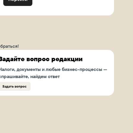
браться!
Задайте вопрос редакции
Налоги, документы и любые бизнес-процессы —
спрашивайте, найдем ответ
Задать вопрос