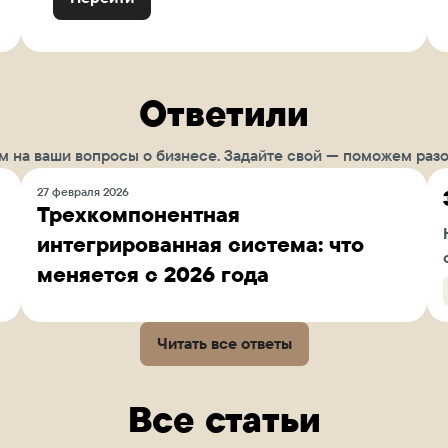
Ответили
м на ваши вопросы о бизнесе. Задайте свой — поможем разо
27 февраля 2026
Трехкомпонентная
интегрированная система: что
меняется с 2026 года
Читать все ответы
Все статьи