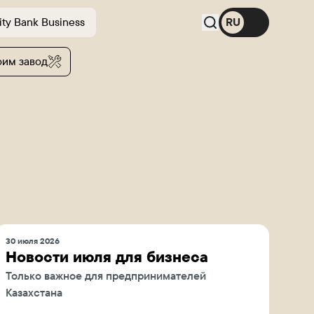
ity Bank Business
RU
оим завод
30 июля 2026
Новости июля для бизнеса
Только важное для предпринимателей
Казахстана