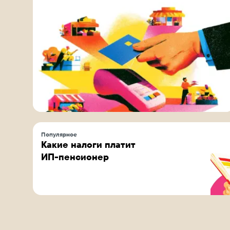
Популярное
Какие налоги платит
ИП-пенсионер