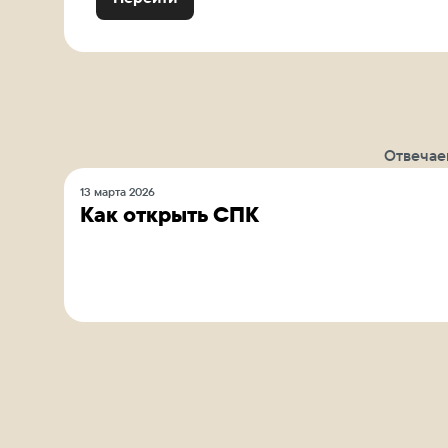
Отвечае
13 марта 2026
Как открыть СПК