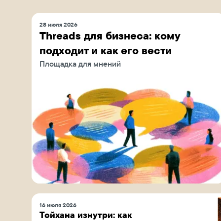
28 июля 2026
Threads для бизнеса: кому
подходит и как его вести
Площадка для мнений
16 июля 2026
Тойхана изнутри: как