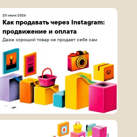
20 июля 2026
Как продавать через Instagram:
продвижение и оплата
Даже хороший товар не продает себя сам