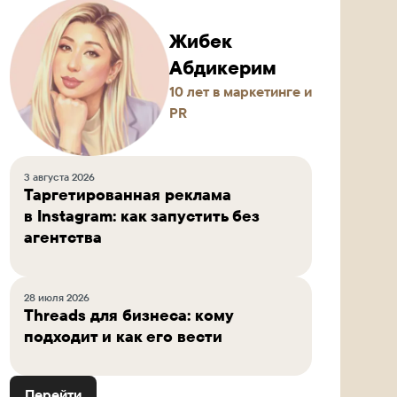
Жибек
Абдикерим
10 лет в маркетинге и
PR
3 августа 2026
Таргетированная реклама
в Instagram: как запустить без
агентства
28 июля 2026
Threads для бизнеса: кому
подходит и как его вести
Перейти