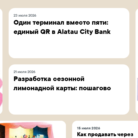
23 июля 2026
Один терминал вместо пяти:
единый QR в Alatau City Bank
21 июля 2026
Разработка сезонной
лимонадной карты: пошагово
15 июля 2026
Как продавать через