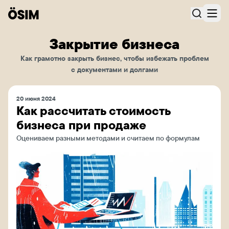
Закрытие бизнеса
Как грамотно закрыть бизнес, чтобы избежать проблем
с документами и долгами
20 июня 2024
Как рассчитать стоимость
бизнеса при продаже
Оцениваем разными методами и считаем по формулам