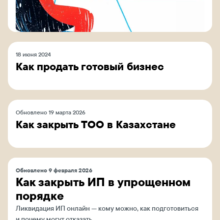
18 июня 2024
Как продать готовый бизнес
Обновлено 19 марта 2026
Как закрыть ТОО в Казахстане
Обновлено 9 февраля 2026
Как закрыть ИП в упрощенном
порядке
Ликвидация ИП онлайн — кому можно, как подготовиться
и почему могут отказать