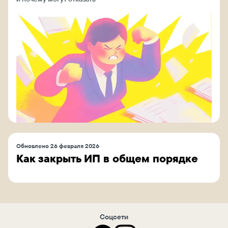
Обновлено 26 февраля 2026
Как закрыть ИП в общем порядке
Соцсети