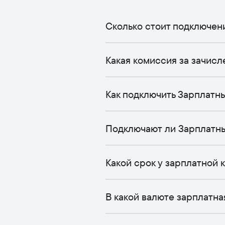
Сколько стоит подключен
Какая комиссия за зачисл
Как подключить Зарплатн
Подключают ли Зарплатн
Какой срок у зарплатной 
В какой валюте зарплатна