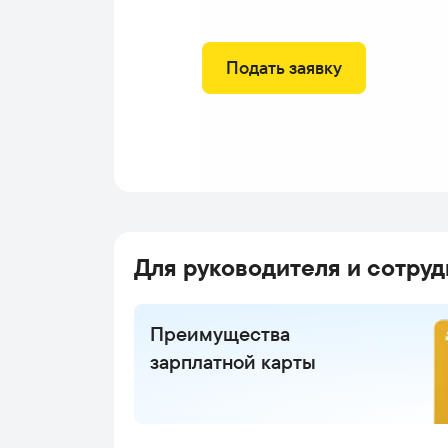
Подать заявку
Для руководителя и сотруд
Преимущества
зарплатной карты