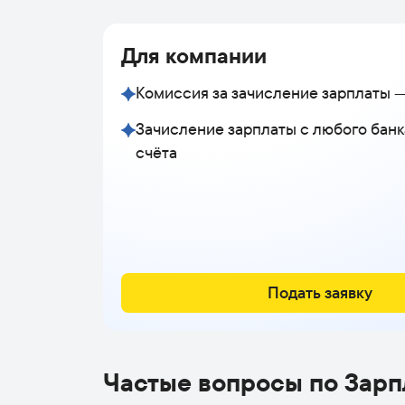
Для компании
Комиссия за зачисление зарплаты —
Зачисление зарплаты с любого банк
счёта
Подать заявку
Частые вопросы по Зарп