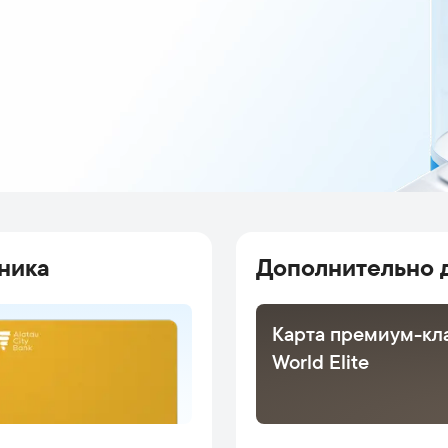
ника
Дополнительно 
Карта премиум-кл
World Elite