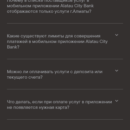
Почему в списке поставщиков услуг в
мобильном приложении Alatau City Bank
отображаются только услуги г.Алматы?
Какие существуют лимиты для совершения
платежей в мобильном приложении Alatau City
Bank?
Можно ли оплачивать услуги с депозита или
текущего счета?
Что делать, если при оплате услуг в приложении
не появляется нужная карта?