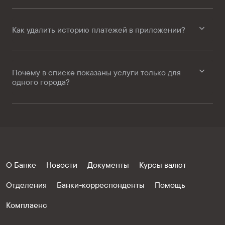
Как удалить историю платежей в приложении?
Почему в списке показаны услуги только для
одного города?
О Банке
Новости
Документы
Курсы валют
Отделения
Банки-корреспонденты
Помощь
Комплаенс