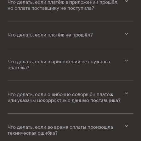
Что делать, если платёж в приложении прошёл,
но оплата поставщику не поступила?
Что делать, если платёж не прошёл?
Что делать, если в приложении нет нужного
платежа?
Что делать, если ошибочно совершён платёж
или указаны некорректные данные поставщика?
Что делать, если во время оплаты произошла
техническая ошибка?