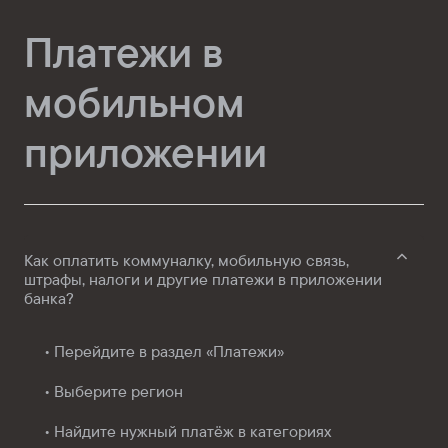
Платежи в
мобильном
приложении
Как оплатить коммуналку, мобильную связь,
штрафы, налоги и другие платежи в приложении
банка?
• Перейдите в раздел «Платежи»
• Выберите регион
• Найдите нужный платёж в категориях