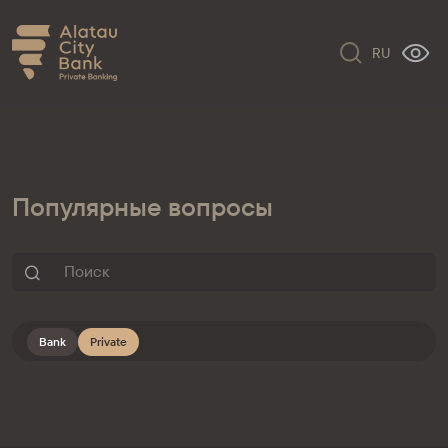
RU
Популярные вопросы
Bank
Private