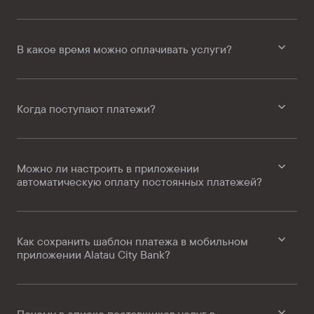
В какое время можно оплачивать услуги?
Когда поступают платежи?
Можно ли настроить в приложении
автоматическую оплату постоянных платежей?
Как сохранить шаблон платежа в мобильном
приложении Alatau City Bank?