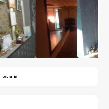
я оплаты