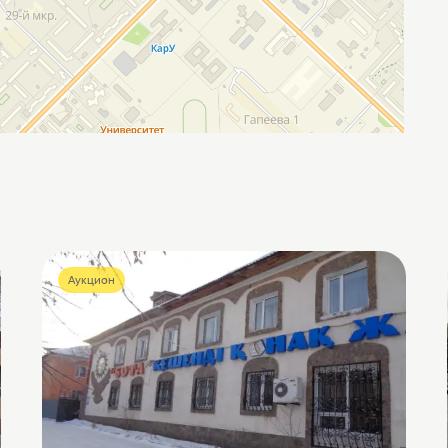
Аукцион