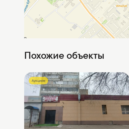
Похожие объекты
Аукцион