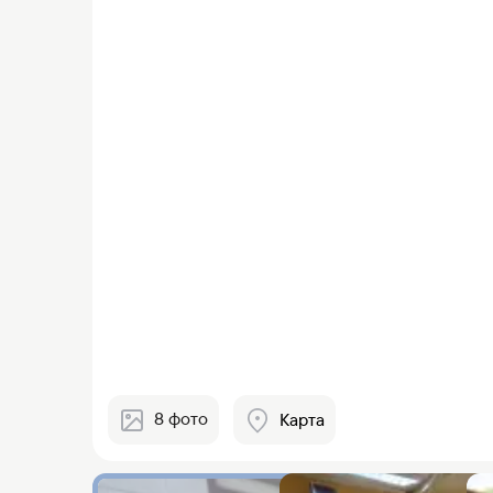
8
фото
Карта