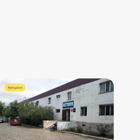
Аукцион