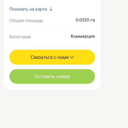
Показать на карте ↓
0.0120 га
Общая площадь
Коммерция
Категория
Связаться с нами
Оставить заявку