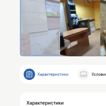
Характеристики
Услови
Характеристики