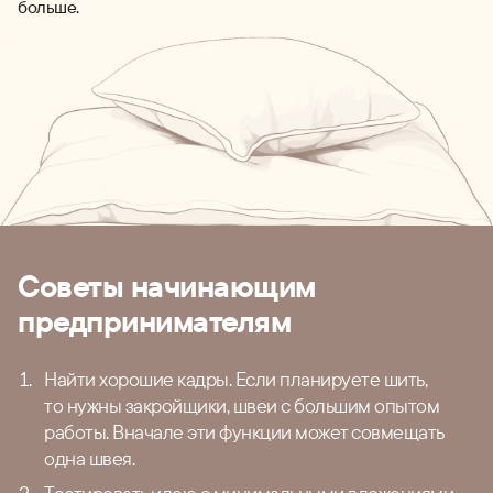
больше.
Советы начинающим
предпринимателям
Найти хорошие кадры. Если планируете шить,
то нужны закройщики, швеи с большим опытом
работы. Вначале эти функции может совмещать
одна швея.