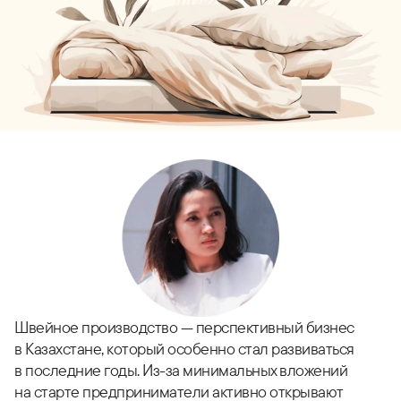
Швейное производство — перспективный бизнес
в Казахстане, который особенно стал развиваться
в последние годы. Из-за минимальных вложений
на старте предприниматели активно открывают