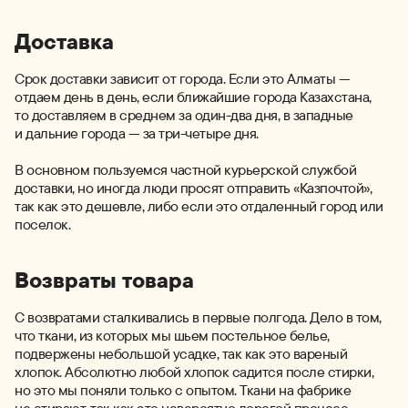
Доставка
Срок доставки зависит от города. Если это Алматы —
отдаем день в день, если ближайшие города Казахстана,
то доставляем в среднем за один-два дня, в западные
и дальние города — за три-четыре дня.
В основном пользуемся частной курьерской службой
доставки, но иногда люди просят отправить «Казпочтой»,
так как это дешевле, либо если это отдаленный город или
поселок.
Возвраты товара
С возвратами сталкивались в первые полгода. Дело в том,
что ткани, из которых мы шьем постельное белье,
подвержены небольшой усадке, так как это вареный
хлопок. Абсолютно любой хлопок садится после стирки,
но это мы поняли только с опытом. Ткани на фабрике