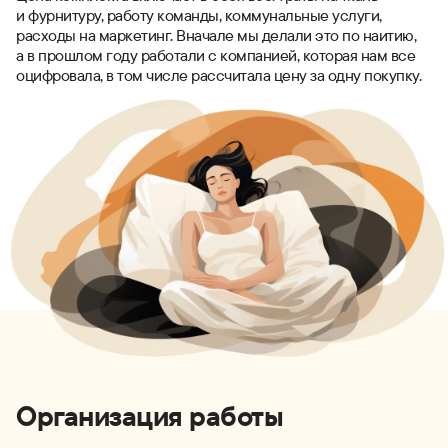
и фурнитуру, работу команды, коммунальные услуги,
расходы на маркетинг. Вначале мы делали это по наитию,
а в прошлом году работали с компанией, которая нам все
оцифровала, в том числе рассчитала цену за одну покупку.
Организация работы