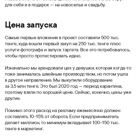
для себя и в подарок — на новоселье и свадьбу.
Цена запуска
Самые первые вложения в проект составили 500 тыс.
тенге, куда вошли первый закуп на 250 тыс. тенге плюс
услуги фотографа и запуск таргета. Все это потребовалось,
чтобы просто протестировать идею.
Изначально мы арендовали цех у девушки, которая когда-то
тоже занималась швейным производством, но потом ушла
в другое направление. Мы выкупили оборудование
за 3,5 млн тенге. Это был 2020 год — период карантина,
поэтому взяли по хорошей цене. Сейчас, конечно, цены уже
другие.
Помимо этого расход на рекламу ежемесячно должен
составлять 10–15% от оборота. Если предприниматель
делает миллион, то минимум вкладывает 100–150 тыс.
тенге в маркетинг.