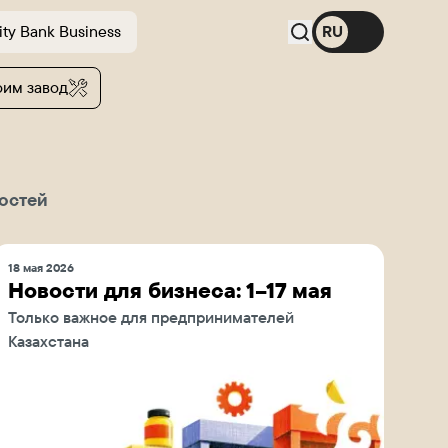
ity Bank Business
RU
оим завод
остей
18 мая 2026
Новости для бизнеса: 1–17 мая
Только важное для предпринимателей
Казахстана