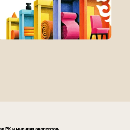
ах РК и мнениях экспертов.