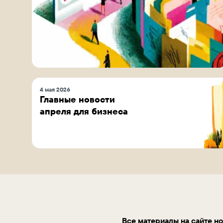
4 мая 2026
Главные новости
апреля для бизнеса
Все материалы на сайте но