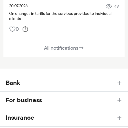
20.07.2026
49
On changes in tariffs for the services provided to individual
clients
0
All notifications
→
Bank
For business
Insurance