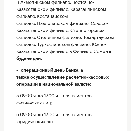
В Акмолинском филиале, Восточно-
Казахстанском филиале, Карагандинском
филиале, Костанайском
филиале, Павлодарском филиале, Северо-
Казахстанском филиале, Степногорском
филиале, Столичном филиале, Темиртауском
филиале, Туркестанском филиале, Южно-
Казахстанском филиале в Филиале Семей
в
будние дни:
- операционный день Банка, а
также осуществление расчетно-кассовых
операций в национальной валюте:
с 09.00 ч. до 17.00 ч. - для клиентов
физических лиц;
с 09.00 ч. до 17.00 ч. - для клиентов
юридических лиц