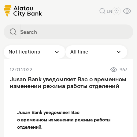
EN
Notifications
All time
12.01.2022
967
Jusan Bank уведомляет Вас о временном
изменении режима работы отделений
Jusan Bank уведомляет Вас
о временном изменении режима работы
отделений.