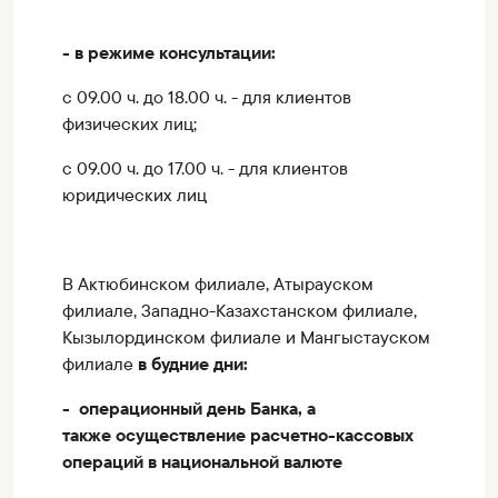
- в режиме консультации:
с 09.00 ч. до 18.00 ч. - для клиентов
физических лиц;
с 09.00 ч. до 17.00 ч. - для клиентов
юридических лиц
В Актюбинском филиале, Атырауском
филиале, Западно-Казахстанском филиале,
Кызылординском филиале и Мангыстауском
филиале
в будние дни:
- операционный день Банка, а
также осуществление расчетно-кассовых
операций в национальной валюте