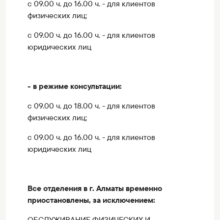
с 09.00 ч. до 16.00 ч. - для клиентов
физических лиц;
с 09.00 ч. до 16.00 ч. - для клиентов
юридических лиц
- в режиме консультации:
с 09.00 ч. до 18.00 ч. - для клиентов
физических лиц;
с 09.00 ч. до 16.00 ч. - для клиентов
юридических лиц
Все отделения в г. Алматы временно
приостановлены, за исключением:
ОБСЛУЖИВАНИЕ ФИЗИЧЕСКИХ И