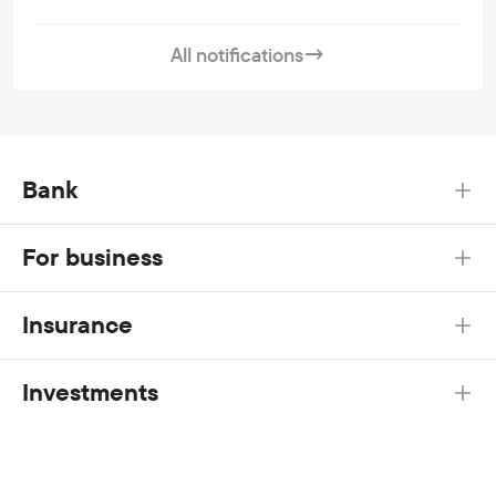
All notifications
→
Bank
For business
Insurance
Investments