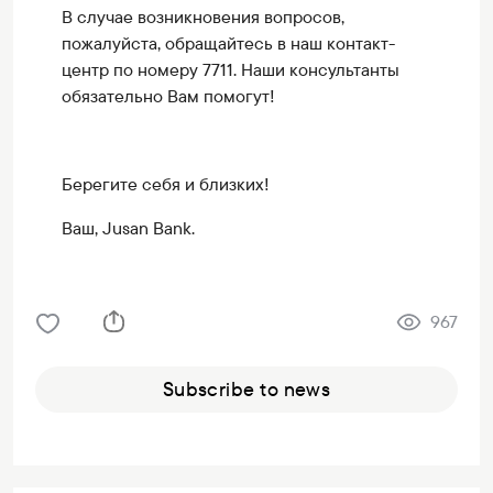
В случае возникновения вопросов,
пожалуйста, обращайтесь в наш контакт-
центр по номеру 7711. Наши консультанты
обязательно Вам помогут!
Берегите себя и близких!
Ваш, Jusan Bank.
967
Subscribe to news