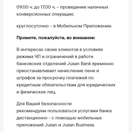
09.00 ч. до 17.00 ч. – проведение наличных
конверсионных операции;
круглосуточно – в Мобильном Приложении.
Примите, пожалуйста, во внимание:
В интересах своих клиентов в условиях
режима ЧП и ограничений в работе
банковских отделений Jusan Bank временно
приостанавливает начисление пени и
штрафов за просрочку платежей по
кредитным обязательствам для юридических
и физических лиц.
Для Вашей безопасности
рекомендуем пользоваться услугами банка
дистанционно - с помощью мобильных
приложений Jusan и Jusan Business.