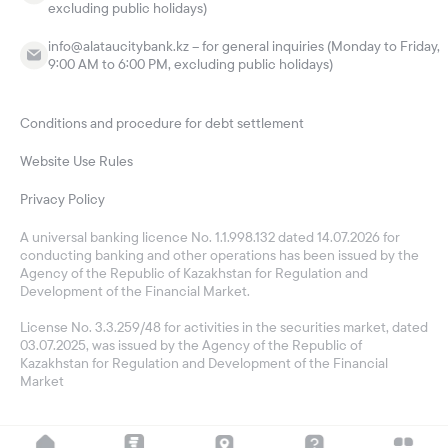
excluding public holidays)
info@alataucitybank.kz – for general inquiries (Monday to Friday,
9:00 AM to 6:00 PM, excluding public holidays)
Conditions and procedure for debt settlement
Website Use Rules
Privacy Policy
A universal banking licence No. 1.1.998.132 dated 14.07.2026 for
conducting banking and other operations has been issued by the
Agency of the Republic of Kazakhstan for Regulation and
Development of the Financial Market.
License No. 3.3.259/48 for activities in the securities market, dated
03.07.2025, was issued by the Agency of the Republic of
Kazakhstan for Regulation and Development of the Financial
Market