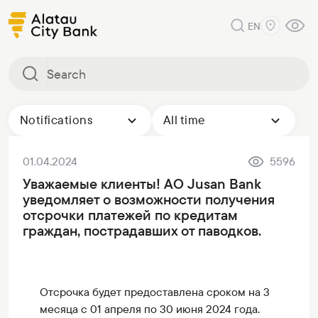
EN
Notifications
All time
01.04.2024
5596
Уважаемые клиенты! АО Jusan Bank
уведомляет о возможности получения
отсрочки платежей по кредитам
граждан, пострадавших от паводков.
Отсрочка будет предоставлена сроком на 3
месяца с 01 апреля по 30 июня 2024 года.